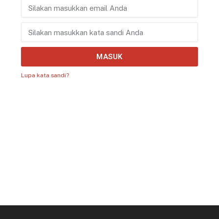
MASUK
Lupa kata sandi?