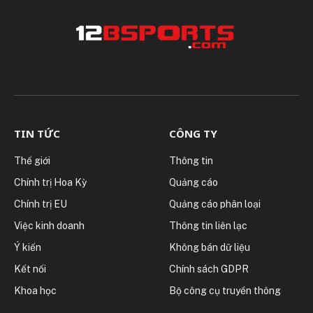
TIN TỨC
CÔNG TY
Thế giới
Thông tin
Chính trị Hoa Kỳ
Quảng cáo
Chính trị EU
Quảng cáo phân loại
Việc kinh doanh
Thông tin liên lạc
Ý kiến
Không bán dữ liệu
Kết nối
Chính sách GDPR
Khoa học
Bộ công cụ truyền thông