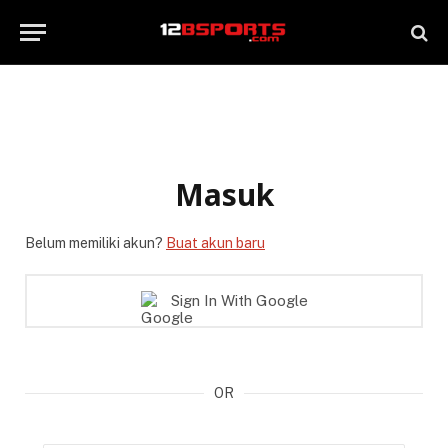
Masuk
Belum memiliki akun?
Buat akun baru
Sign In With Google
OR