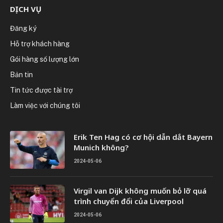
DỊCH VỤ
Đăng ký
Hỗ trợ khách hàng
Gói hàng số lượng lớn
Bản tin
Tin tức được tài trợ
Làm việc với chúng tôi
Erik Ten Hag có cơ hội dẫn dắt Bayern
Munich không?
2024-05-06
Virgil van Dijk không muốn bỏ lỡ quá
trình chuyển đổi của Liverpool
2024-05-06