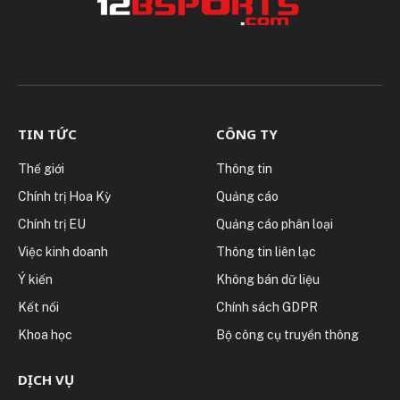
TIN TỨC
CÔNG TY
Thế giới
Thông tin
Chính trị Hoa Kỳ
Quảng cáo
Chính trị EU
Quảng cáo phân loại
Việc kinh doanh
Thông tin liên lạc
Ý kiến
Không bán dữ liệu
Kết nối
Chính sách GDPR
Khoa học
Bộ công cụ truyền thông
DỊCH VỤ