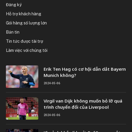
Đăng ký
Hỗ trợ khách hàng
Gói hàng số lượng lớn
Bản tin
Tin tức được tài trợ
Làm việc với chúng tôi
Erik Ten Hag có cơ hội dẫn dắt Bayern
Munich không?
2024-05-06
Virgil van Dijk không muốn bỏ lỡ quá
trình chuyển đổi của Liverpool
2024-05-06