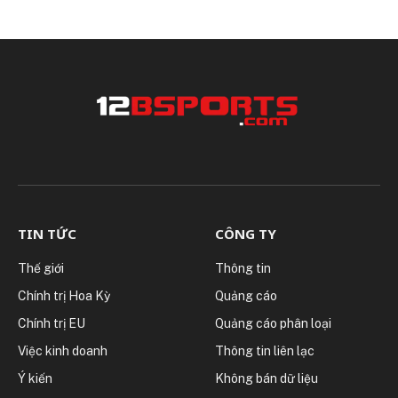
TIN TỨC
CÔNG TY
Thế giới
Thông tin
Chính trị Hoa Kỳ
Quảng cáo
Chính trị EU
Quảng cáo phân loại
Việc kinh doanh
Thông tin liên lạc
Ý kiến
Không bán dữ liệu