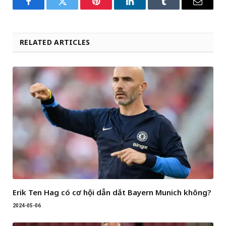
Facebook
Twitter
Pinterest
LinkedIn
Tumblr
Email
RELATED ARTICLES
Erik Ten Hag có cơ hội dẫn dắt Bayern Munich không?
2024-05-06