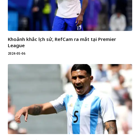
Khoảnh khắc lịch sử, RefCam ra mắt tại Premier
League
2024-05-06