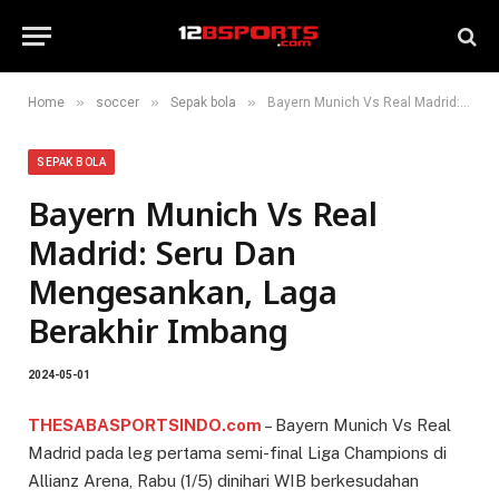
»
»
»
Home
soccer
Sepak bola
Bayern Munich Vs Real Madrid: Seru Dan Mengesankan, Laga Berakhir Imbang
SEPAK BOLA
Bayern Munich Vs Real
Madrid: Seru Dan
Mengesankan, Laga
Berakhir Imbang
2024-05-01
THESABASPORTSINDO.com
– Bayern Munich Vs Real
Madrid pada leg pertama semi-final Liga Champions di
Allianz Arena, Rabu (1/5) dinihari WIB berkesudahan