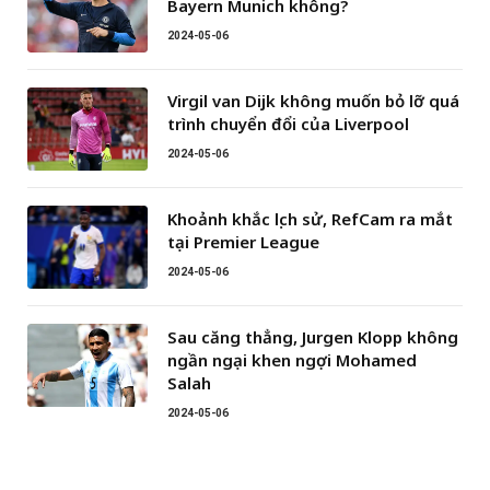
Bayern Munich không?
2024-05-06
Virgil van Dijk không muốn bỏ lỡ quá
trình chuyển đổi của Liverpool
2024-05-06
Khoảnh khắc lịch sử, RefCam ra mắt
tại Premier League
2024-05-06
Sau căng thẳng, Jurgen Klopp không
ngần ngại khen ngợi Mohamed
Salah
2024-05-06