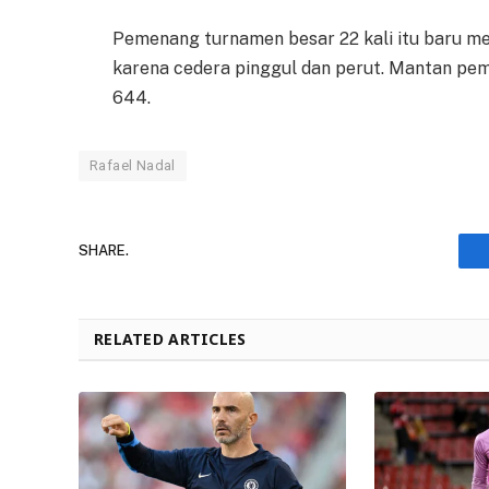
Pemenang turnamen besar 22 kali itu baru me
karena cedera pinggul dan perut. Mantan pema
644.
Rafael Nadal
SHARE.
RELATED ARTICLES