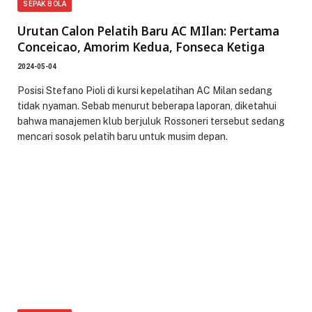
SEPAK BOLA
Urutan Calon Pelatih Baru AC MIlan: Pertama
Conceicao, Amorim Kedua, Fonseca Ketiga
2024-05-04
Posisi Stefano Pioli di kursi kepelatihan AC Milan sedang
tidak nyaman. Sebab menurut beberapa laporan, diketahui
bahwa manajemen klub berjuluk Rossoneri tersebut sedang
mencari sosok pelatih baru untuk musim depan.