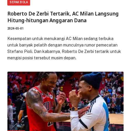
SEPAK BOLA
Roberto De Zerbi Tertarik, AC Milan Langsung
Hitung-hitungan Anggaran Dana
2024-05-01
Kesempatan untuk menukangi AC Milan sedang terbuka
untuk banyak pelatih dengan munculnya rumor pemecatan
Stefano Pioli. Dan kabarnya, Roberto De Zerbi tertarik untuk
mengisi posisi tersebut musim depan.