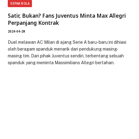
SEPAK BOLA
Satir, Bukan? Fans Juventus Minta Max Allegri
Perpanjang Kontrak
2024-04-28
Duel melawan AC Milan di ajang Serie A baru-baru ini dihiasi
oleh beragam spanduk menarik dari pendukung masing-
masing tim. Dari pihak Juventus sendiri, terbentang sebuah
spanduk yang meminta Massimiliano Allegri bertahan.