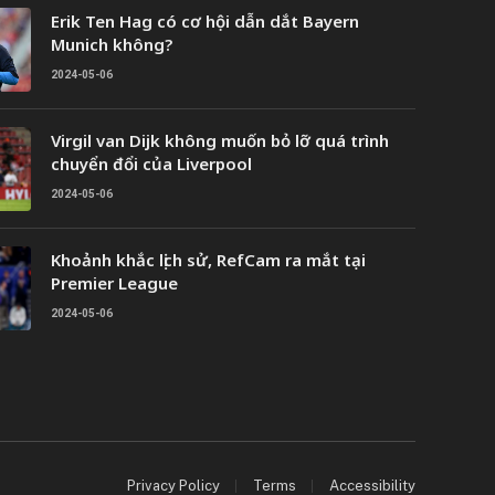
Erik Ten Hag có cơ hội dẫn dắt Bayern
Munich không?
2024-05-06
Virgil van Dijk không muốn bỏ lỡ quá trình
chuyển đổi của Liverpool
2024-05-06
Khoảnh khắc lịch sử, RefCam ra mắt tại
Premier League
2024-05-06
Privacy Policy
Terms
Accessibility