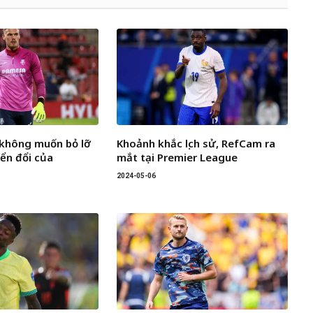
k không muốn bỏ lỡ
Khoảnh khắc lịch sử, RefCam ra
yển đổi của
mắt tại Premier League
2024-05-06