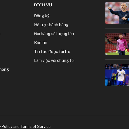
DỊCH VỤ
Đăng ký
Hỗ trợ khách hàng
i
Gói hàng số lượng lớn
Bản tin
Tin tức được tài trợ
Làm việc với chúng tôi
thông
y Policy
and
Terms of Service