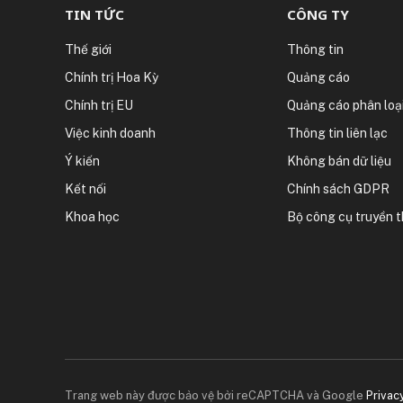
TIN TỨC
CÔNG TY
Thế giới
Thông tin
Chính trị Hoa Kỳ
Quảng cáo
Chính trị EU
Quảng cáo phân loạ
Việc kinh doanh
Thông tin liên lạc
Ý kiến
Không bán dữ liệu
Kết nối
Chính sách GDPR
Khoa học
Bộ công cụ truyền 
Trang web này được bảo vệ bởi reCAPTCHA và Google
Privac