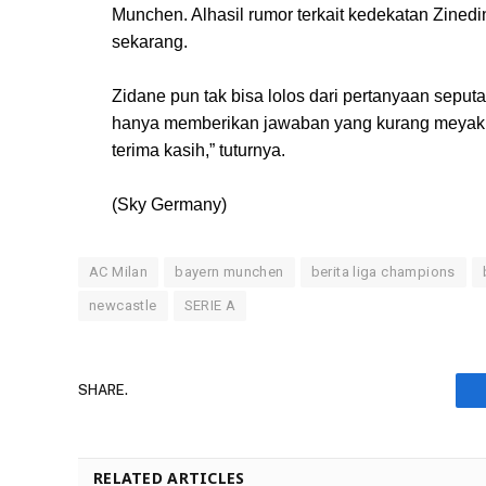
Munchen. Alhasil rumor terkait kedekatan Zine
sekarang.
Zidane pun tak bisa lolos dari pertanyaan sep
hanya memberikan jawaban yang kurang meyakin
terima kasih,” tuturnya.
(Sky Germany)
AC Milan
bayern munchen
berita liga champions
newcastle
SERIE A
SHARE.
RELATED ARTICLES