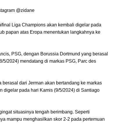
stagram @zidane
final Liga Champions akan kembali digelar pada
t klub papan atas Eropa menentukan langkahnya ke
ncis, PSG, dengan Borussia Dortmund yang berasal
 (8/5/2024) mendatang di markas PSG, Parc des
a berasal dari Jerman akan bertandang ke markas
n digelar pada hari Kamis (9/5/2024) di Santiago
ingat situasinya tengah berimbang. Seperti
anya mampu menghasilkan skor 2-2 pada pertemuan