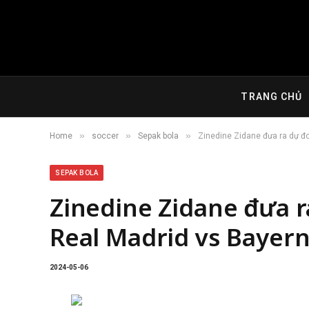
TRANG CHỦ
»
»
»
Home
soccer
Sepak bola
Zinedine Zidane đưa ra dự đ
SEPAK BOLA
Zinedine Zidane đưa r
Real Madrid vs Bayer
2024-05-06