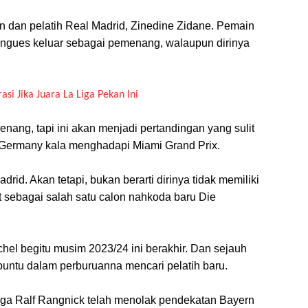
in dan pelatih Real Madrid, Zinedine Zidane. Pemain
engues keluar sebagai pemenang, walaupun dirinya
si Jika Juara La Liga Pekan Ini
nang, tapi ini akan menjadi pertandingan yang sulit
y Germany kala menghadapi Miami Grand Prix.
id. Akan tetapi, bukan berarti dirinya tidak memiliki
 sebagai salah satu calon nahkoda baru Die
el begitu musim 2023/24 ini berakhir. Dan sejauh
 buntu dalam perburuanna mencari pelatih baru.
ngga Ralf Rangnick telah menolak pendekatan Bayern