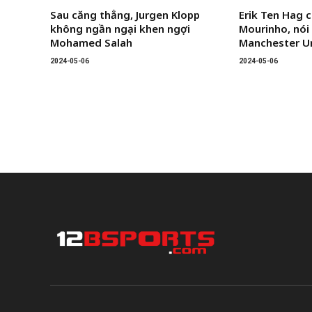
Sau căng thẳng, Jurgen Klopp
Erik Ten Hag c
không ngần ngại khen ngợi
Mourinho, nói 
Mohamed Salah
Manchester U
2024-05-06
2024-05-06